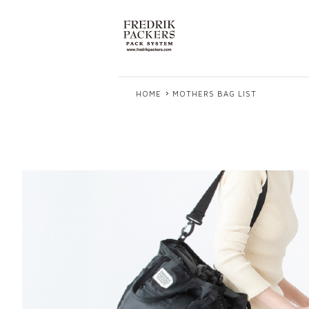
HOME
MOTHERS BAG LIST